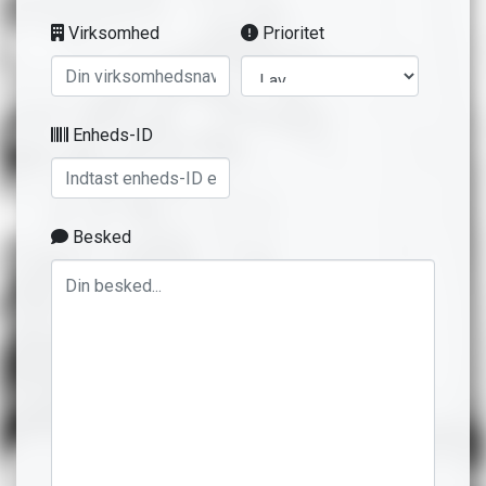
Virksomhed
Prioritet
Enheds-ID
Besked