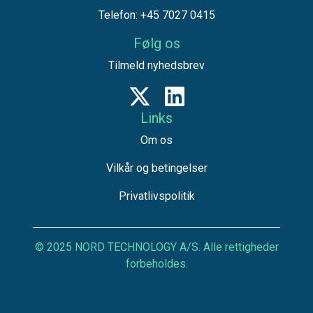
Telefon: +45 7027 0415
Følg os
Tilmeld nyhedsbrev
Links
Om os
Vilkår og betingelser
Privatlivspolitik
© 2025 NORD TECHNOLOGY A/S. Alle rettigheder
forbeholdes.